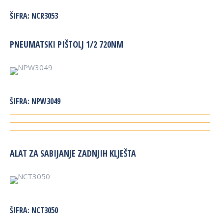
ŠIFRA:
NCR3053
PNEUMATSKI PIŠTOLJ 1/2 720NM
ŠIFRA:
NPW3049
ALAT ZA SABIJANJE ZADNJIH KLJEŠTA
ŠIFRA:
NCT3050