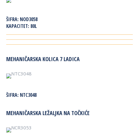
ŠIFRA:
NOD3058
KAPACITET:
80L
MEHANIČARSKA KOLICA 7 LADICA
ŠIFRA:
NTC3048
MEHANIČARSKA LEŽALJKA NA TOČKIĆE