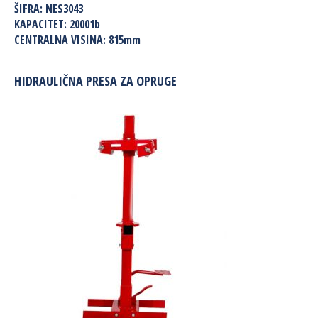
ŠIFRA:
NES3043
KAPACITET:
20001b
CENTRALNA VISINA:
815mm
HIDRAULIČNA PRESA ZA OPRUGE