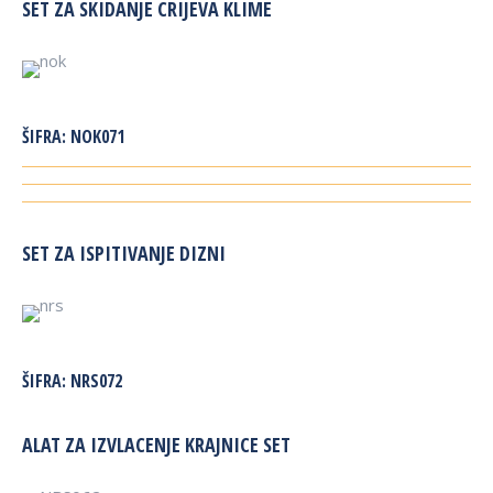
SET ZA SKIDANJE CRIJEVA KLIME
ŠIFRA:
NOK071
SET ZA ISPITIVANJE DIZNI
ŠIFRA:
NRS072
ALAT ZA IZVLACENJE KRAJNICE SET