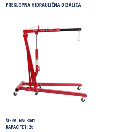
PREKLOPNA HIDRAULIČNA DIZALICA
ŠIFRA:
NSC3041
KAPACITET:
2t