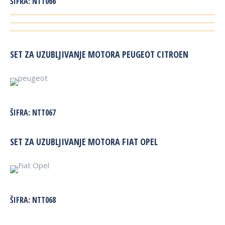
ŠIFRA:
NTT066
SET ZA UZUBLJIVANJE MOTORA PEUGEOT CITROEN
ŠIFRA:
NTT067
SET ZA UZUBLJIVANJE MOTORA FIAT OPEL
ŠIFRA:
NTT068