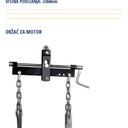
VISINA PODIZANJA:
2360mm
DRŽAČ ZA MOTOR