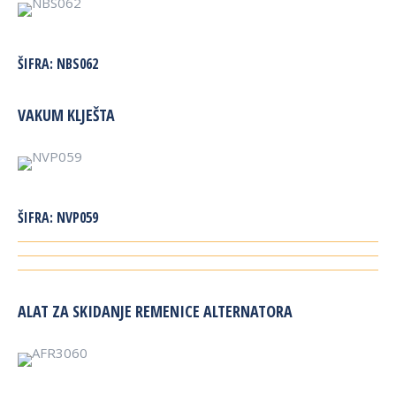
ŠIFRA:
NBS062
VAKUM KLJEŠTA
ŠIFRA:
NVP059
ALAT ZA SKIDANJE REMENICE ALTERNATORA