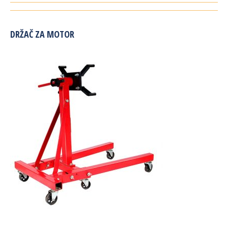
DRŽAČ ZA MOTOR