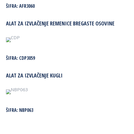
ŠIFRA:
AFR3060
ALAT ZA IZVLAČENJE REMENICE BREGASTE OSOVINE
ŠIFRA:
CDP3059
ALAT ZA IZVLAČENJE KUGLI
ŠIFRA:
NBP063